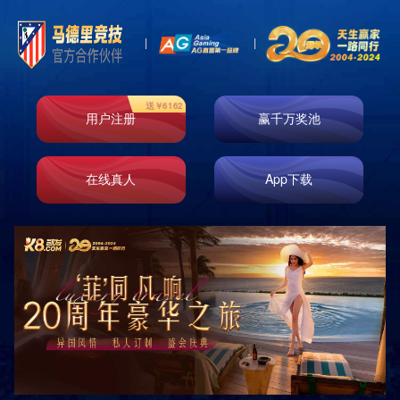
产品展示
分类
PRODUCTS