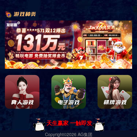
标准型套房 一
标准型套房 二
标准型套房 三
标准型套房 四