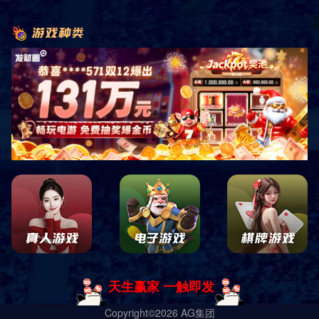
豪华型套房 一
豪华型套房 二
豪华型套房 三
豪华型套房 四