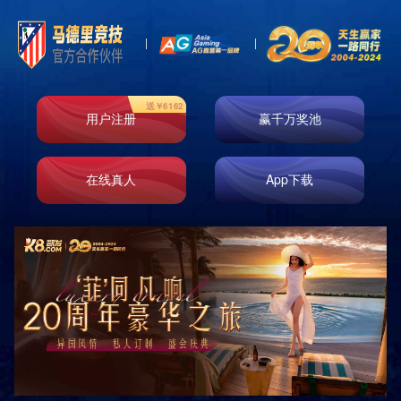
产品展示
分类
PRODUCTS